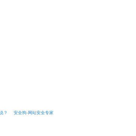
说？
安全狗-网站安全专家