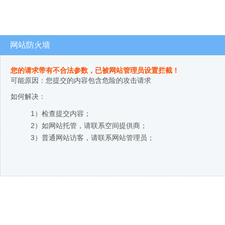
网站防火墙
您的请求带有不合法参数，已被网站管理员设置拦截！
可能原因：您提交的内容包含危险的攻击请求
如何解决：
1）检查提交内容；
2）如网站托管，请联系空间提供商；
3）普通网站访客，请联系网站管理员；