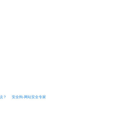
说？
安全狗-网站安全专家