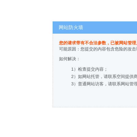
网站防火墙
您的请求带有不合法参数，已被网站管理
可能原因：您提交的内容包含危险的攻击
如何解决：
1）检查提交内容；
2）如网站托管，请联系空间提供
3）普通网站访客，请联系网站管