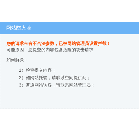
网站防火墙
您的请求带有不合法参数，已被网站管理员设置拦截！
可能原因：您提交的内容包含危险的攻击请求
如何解决：
1）检查提交内容；
2）如网站托管，请联系空间提供商；
3）普通网站访客，请联系网站管理员；