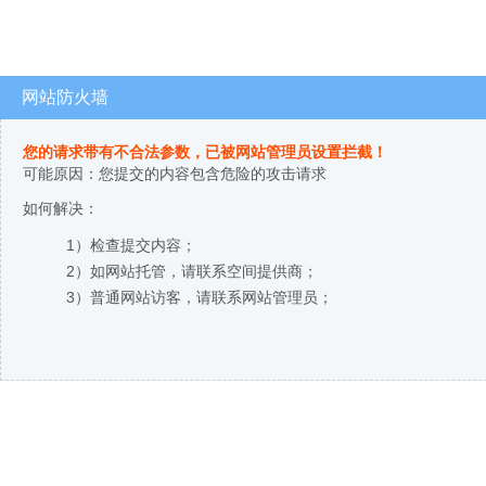
网站防火墙
您的请求带有不合法参数，已被网站管理员设置拦截！
可能原因：您提交的内容包含危险的攻击请求
如何解决：
1）检查提交内容；
2）如网站托管，请联系空间提供商；
3）普通网站访客，请联系网站管理员；