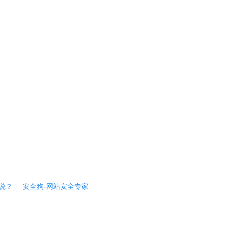
说？
安全狗-网站安全专家