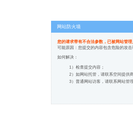
网站防火墙
您的请求带有不合法参数，已被网站管理
可能原因：您提交的内容包含危险的攻击
如何解决：
1）检查提交内容；
2）如网站托管，请联系空间提供
3）普通网站访客，请联系网站管