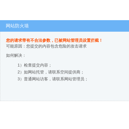
网站防火墙
您的请求带有不合法参数，已被网站管理员设置拦截！
可能原因：您提交的内容包含危险的攻击请求
如何解决：
1）检查提交内容；
2）如网站托管，请联系空间提供商；
3）普通网站访客，请联系网站管理员；