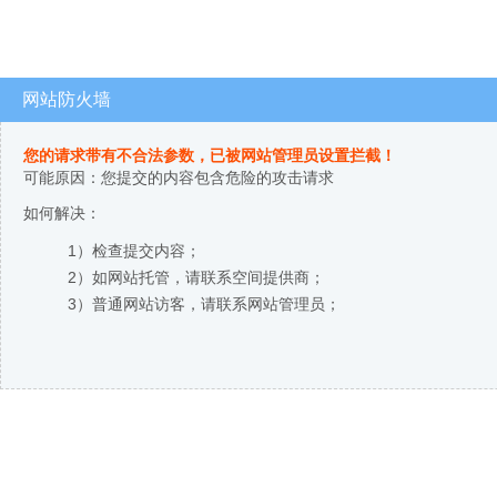
网站防火墙
您的请求带有不合法参数，已被网站管理员设置拦截！
可能原因：您提交的内容包含危险的攻击请求
如何解决：
1）检查提交内容；
2）如网站托管，请联系空间提供商；
3）普通网站访客，请联系网站管理员；