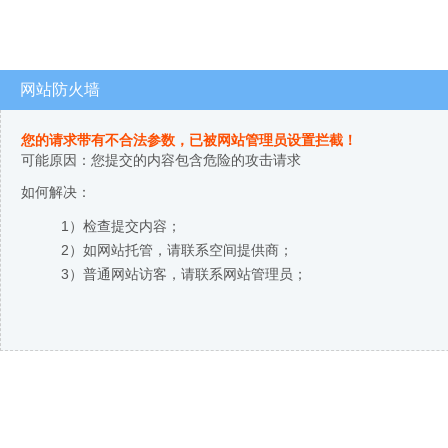
网站防火墙
您的请求带有不合法参数，已被网站管理员设置拦截！
可能原因：您提交的内容包含危险的攻击请求
如何解决：
1）检查提交内容；
2）如网站托管，请联系空间提供商；
3）普通网站访客，请联系网站管理员；