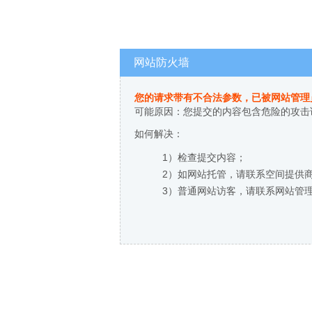
网站防火墙
您的请求带有不合法参数，已被网站管理
可能原因：您提交的内容包含危险的攻击
如何解决：
1）检查提交内容；
2）如网站托管，请联系空间提供
3）普通网站访客，请联系网站管