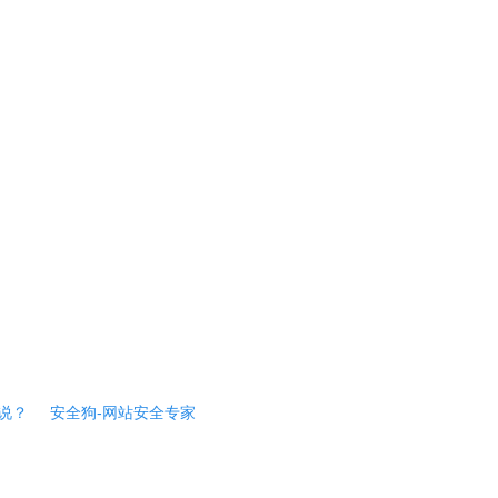
说？
安全狗-网站安全专家