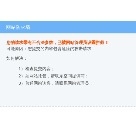
网站防火墙
您的请求带有不合法参数，已被网站管理员设置拦截！
可能原因：您提交的内容包含危险的攻击请求
如何解决：
1）检查提交内容；
2）如网站托管，请联系空间提供商；
3）普通网站访客，请联系网站管理员；