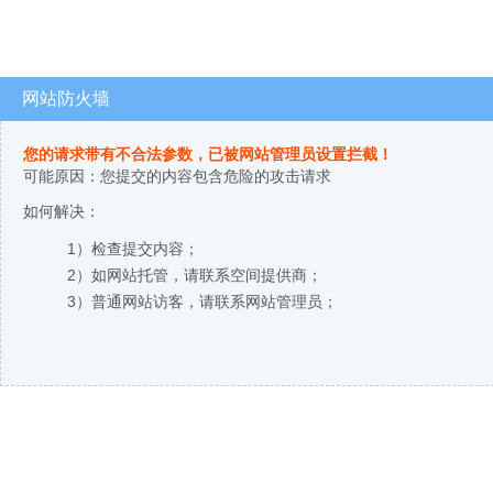
网站防火墙
您的请求带有不合法参数，已被网站管理员设置拦截！
可能原因：您提交的内容包含危险的攻击请求
如何解决：
1）检查提交内容；
2）如网站托管，请联系空间提供商；
3）普通网站访客，请联系网站管理员；