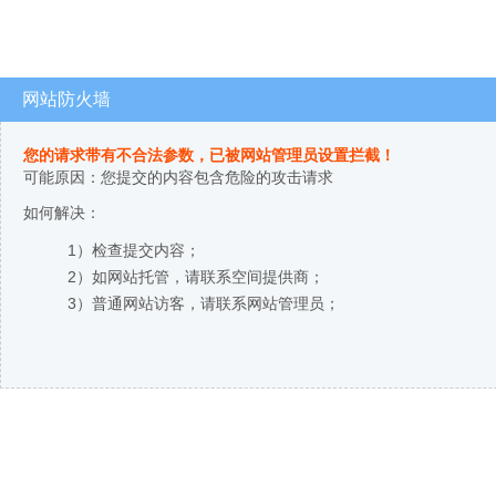
网站防火墙
您的请求带有不合法参数，已被网站管理员设置拦截！
可能原因：您提交的内容包含危险的攻击请求
如何解决：
1）检查提交内容；
2）如网站托管，请联系空间提供商；
3）普通网站访客，请联系网站管理员；