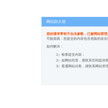
网站防火墙
您的请求带有不合法参数，已被网站管理
可能原因：您提交的内容包含危险的攻击
如何解决：
1）检查提交内容；
2）如网站托管，请联系空间提供
3）普通网站访客，请联系网站管