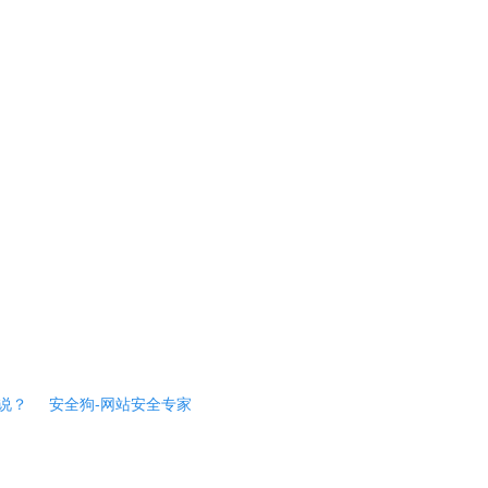
说？
安全狗-网站安全专家