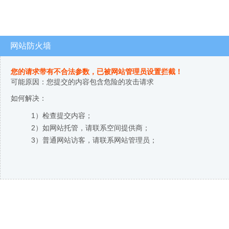
网站防火墙
您的请求带有不合法参数，已被网站管理员设置拦截！
可能原因：您提交的内容包含危险的攻击请求
如何解决：
1）检查提交内容；
2）如网站托管，请联系空间提供商；
3）普通网站访客，请联系网站管理员；