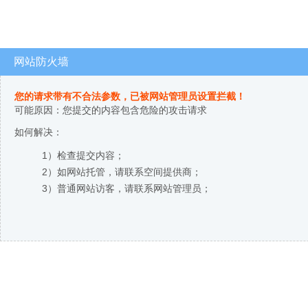
网站防火墙
您的请求带有不合法参数，已被网站管理员设置拦截！
可能原因：您提交的内容包含危险的攻击请求
如何解决：
1）检查提交内容；
2）如网站托管，请联系空间提供商；
3）普通网站访客，请联系网站管理员；