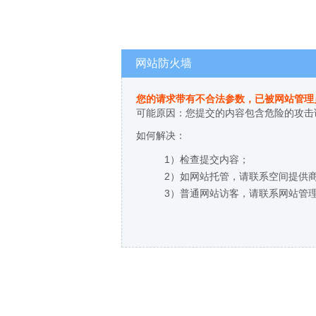
网站防火墙
您的请求带有不合法参数，已被网站管理
可能原因：您提交的内容包含危险的攻击
如何解决：
1）检查提交内容；
2）如网站托管，请联系空间提供
3）普通网站访客，请联系网站管