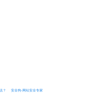
说？
安全狗-网站安全专家