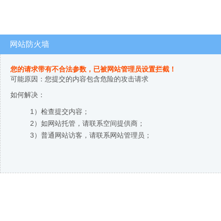
网站防火墙
您的请求带有不合法参数，已被网站管理员设置拦截！
可能原因：您提交的内容包含危险的攻击请求
如何解决：
1）检查提交内容；
2）如网站托管，请联系空间提供商；
3）普通网站访客，请联系网站管理员；