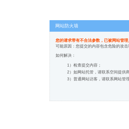
网站防火墙
您的请求带有不合法参数，已被网站管理
可能原因：您提交的内容包含危险的攻击
如何解决：
1）检查提交内容；
2）如网站托管，请联系空间提供
3）普通网站访客，请联系网站管