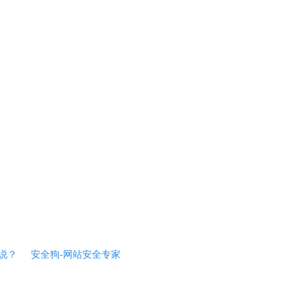
说？
安全狗-网站安全专家