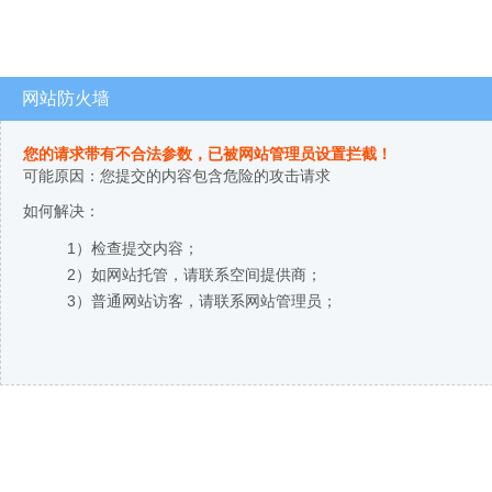
网站防火墙
您的请求带有不合法参数，已被网站管理员设置拦截！
可能原因：您提交的内容包含危险的攻击请求
如何解决：
1）检查提交内容；
2）如网站托管，请联系空间提供商；
3）普通网站访客，请联系网站管理员；