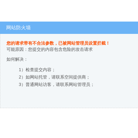
网站防火墙
您的请求带有不合法参数，已被网站管理员设置拦截！
可能原因：您提交的内容包含危险的攻击请求
如何解决：
1）检查提交内容；
2）如网站托管，请联系空间提供商；
3）普通网站访客，请联系网站管理员；