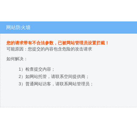
网站防火墙
您的请求带有不合法参数，已被网站管理员设置拦截！
可能原因：您提交的内容包含危险的攻击请求
如何解决：
1）检查提交内容；
2）如网站托管，请联系空间提供商；
3）普通网站访客，请联系网站管理员；