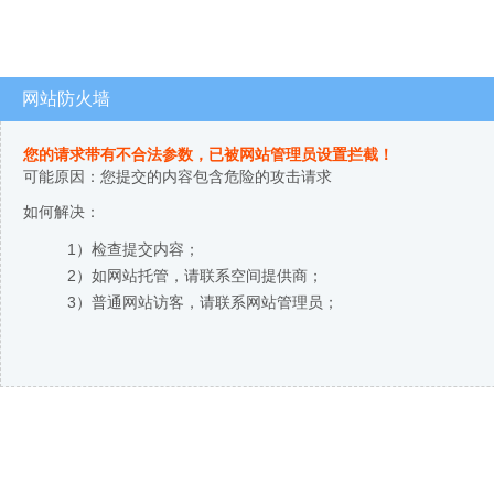
网站防火墙
您的请求带有不合法参数，已被网站管理员设置拦截！
可能原因：您提交的内容包含危险的攻击请求
如何解决：
1）检查提交内容；
2）如网站托管，请联系空间提供商；
3）普通网站访客，请联系网站管理员；