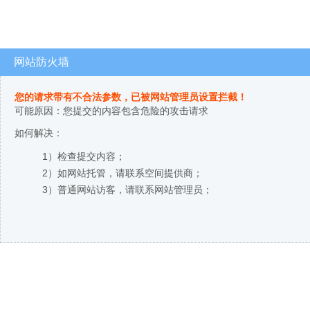
网站防火墙
您的请求带有不合法参数，已被网站管理员设置拦截！
可能原因：您提交的内容包含危险的攻击请求
如何解决：
1）检查提交内容；
2）如网站托管，请联系空间提供商；
3）普通网站访客，请联系网站管理员；