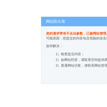
网站防火墙
您的请求带有不合法参数，已被网站管理
可能原因：您提交的内容包含危险的攻击
如何解决：
1）检查提交内容；
2）如网站托管，请联系空间提供
3）普通网站访客，请联系网站管