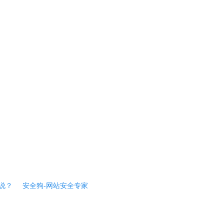
说？
安全狗-网站安全专家